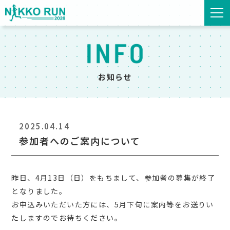
お知らせ
2025.04.14
参加者へのご案内について
昨日、4月13日（日）をもちまして、参加者の募集が終了
となりました。
お申込みいただいた方には、5月下旬に案内等をお送りい
たしますのでお待ちください。