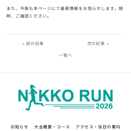
また、今後も本ページにて最新情報をお知らせします。随
時、ご確認ください。
«
前の記事
次の記事
»
一覧へ
お知らせ
大会概要・コース
アクセス・当日の案内