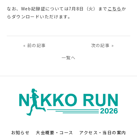
なお、Web記録証については7月8日（火）まで
こちら
か
らダウンロードいただけます。
«
前の記事
次の記事
»
一覧へ
お知らせ
大会概要・コース
アクセス・当日の案内