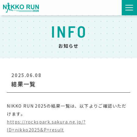
お知らせ
2025.06.08
結果一覧
NIKKO RUN 2025の結果一覧は、以下よりご確認いただ
けます。
https://rockspark.sakura.ne.jp/?
ID=nikko2025&P=result